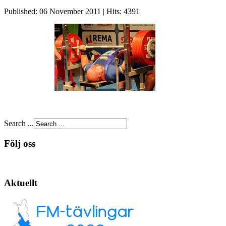
Published: 06 November 2011
|
Hits: 4391
Search ...
Följ oss
Aktuellt