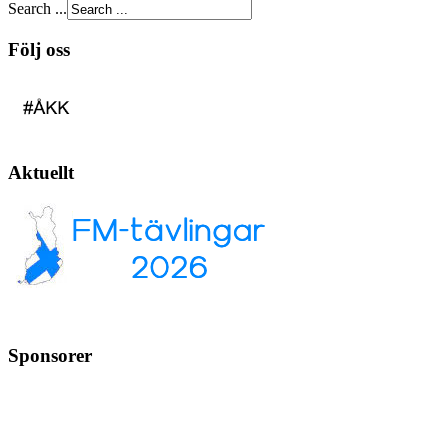
Search ...
Följ oss
Aktuellt
Sponsorer